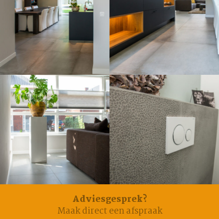
Adviesgesprek?
Maak direct een afspraak