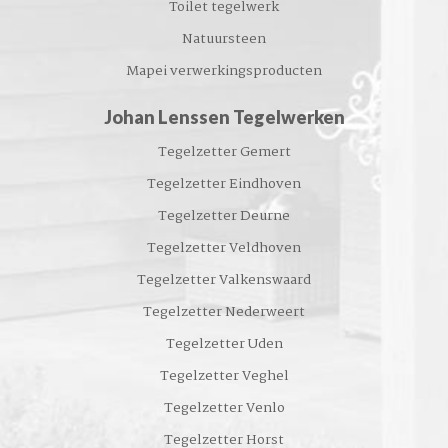
Toilet tegelwerk
Natuursteen
Mapei verwerkingsproducten
Johan Lenssen Tegelwerken
Tegelzetter Gemert
Tegelzetter Eindhoven
Tegelzetter Deurne
Tegelzetter Veldhoven
Tegelzetter Valkenswaard
Tegelzetter Nederweert
Tegelzetter Uden
Tegelzetter Veghel
Tegelzetter Venlo
Tegelzetter Horst